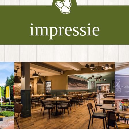
impressie