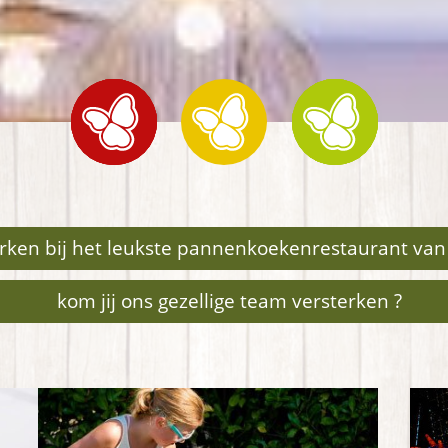
erken bij het leukste pannenkoekenrestaurant van
kom jij ons gezellige team versterken ?