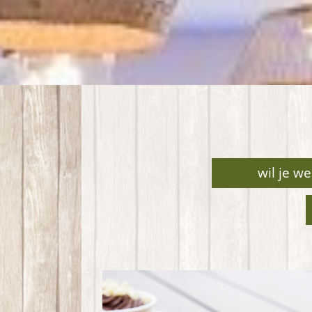
wil je w