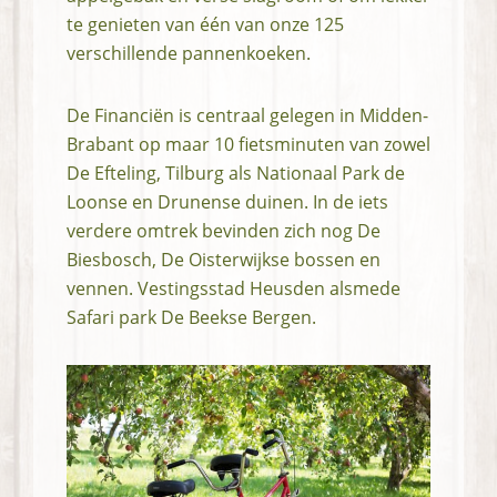
te genieten van één van onze 125
verschillende pannenkoeken.
De Financiën is centraal gelegen in Midden-
Brabant op maar 10 fietsminuten van zowel
De Efteling, Tilburg als Nationaal Park de
Loonse en Drunense duinen. In de iets
verdere omtrek bevinden zich nog De
Biesbosch, De Oisterwijkse bossen en
vennen. Vestingsstad Heusden alsmede
Safari park De Beekse Bergen.