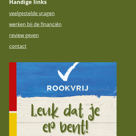
Handige links
veelgestelde vragen
werken bij de financiën
review geven
contact