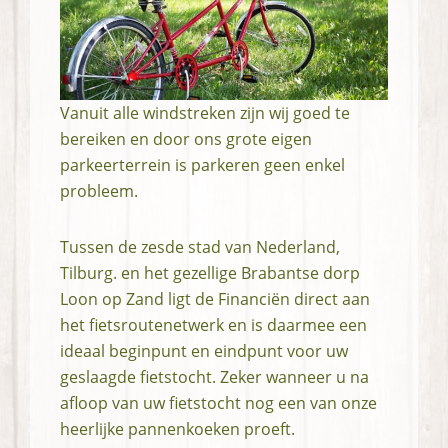
Vanuit alle windstreken zijn wij goed te
bereiken en door ons grote eigen
parkeerterrein is parkeren geen enkel
probleem.
Tussen de zesde stad van Nederland,
Tilburg. en het gezellige Brabantse dorp
Loon op Zand ligt de Financiën direct aan
het fietsroutenetwerk en is daarmee een
ideaal beginpunt en eindpunt voor uw
geslaagde fietstocht. Zeker wanneer u na
afloop van uw fietstocht nog een van onze
heerlijke pannenkoeken proeft.