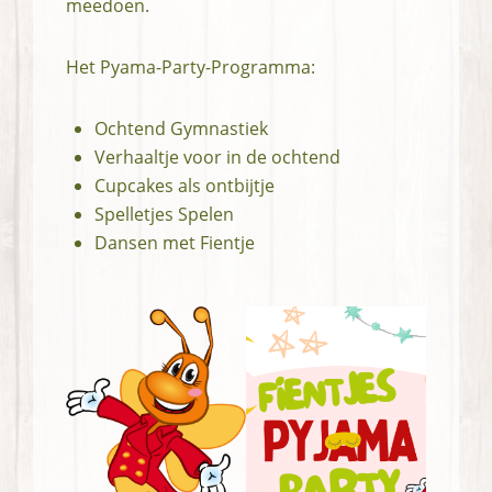
meedoen.
Het Pyama-Party-Programma:
Ochtend Gymnastiek
Verhaaltje voor in de ochtend
Cupcakes als ontbijtje
Spelletjes Spelen
Dansen met Fientje