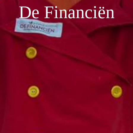
De Financiën