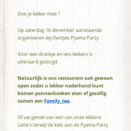
Doe je lekker mee ?
Op zaterdag 16 december aanstaande
organiseren wij Fientjes Pyama Party.
Voor een drankje en iets lekkers is
uiteraard gezorgd.
Natuurlijk is ons restaurant ook gewoon
open zodat u lekker naderhand kunt
komen pannenkoeken eten of gezellig
samen een
Family_tea
.
Of uw geniet van een van onze lekkere
Latte’s terwijl de kids aan de Pyama Party