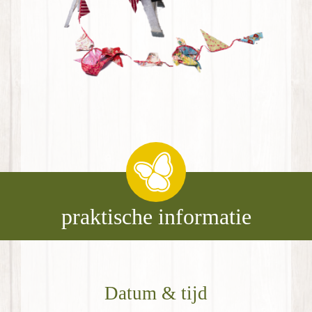
praktische informatie
Datum & tijd