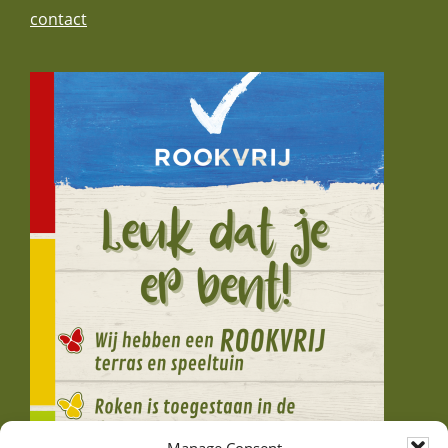
contact