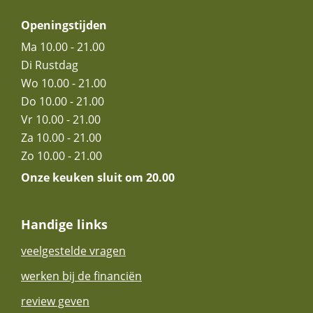
venster
venster
Openingstijden
Ma 10.00 - 21.00
Di Rustdag
Wo 10.00 - 21.00
Do 10.00 - 21.00
Vr 10.00 - 21.00
Za 10.00 - 21.00
Zo 10.00 - 21.00
Onze keuken sluit om 20.00
Handige links
veelgestelde vragen
werken bij de financiën
review geven