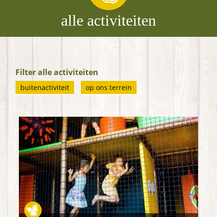
alle activiteiten
Filter alle activiteiten
buitenactiviteit
op ons terrein