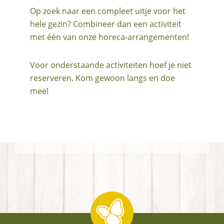
Op zoek naar een compleet uitje voor het
hele gezin? Combineer dan een activiteit
met één van onze horeca-arrangementen!
Voor onderstaande activiteiten hoef je niet
reserveren. Kom gewoon langs en doe
mee!