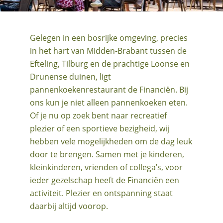
Gelegen in een bosrijke omgeving, precies
in het hart van Midden-Brabant tussen de
Efteling, Tilburg en de prachtige Loonse en
Drunense duinen, ligt
pannenkoekenrestaurant de Financiën. Bij
ons kun je niet alleen pannenkoeken eten.
Of je nu op zoek bent naar recreatief
plezier of een sportieve bezigheid, wij
hebben vele mogelijkheden om de dag leuk
door te brengen. Samen met je kinderen,
kleinkinderen, vrienden of collega’s, voor
ieder gezelschap heeft de Financiën een
activiteit. Plezier en ontspanning staat
daarbij altijd voorop.