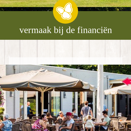
vermaak bij de financiën